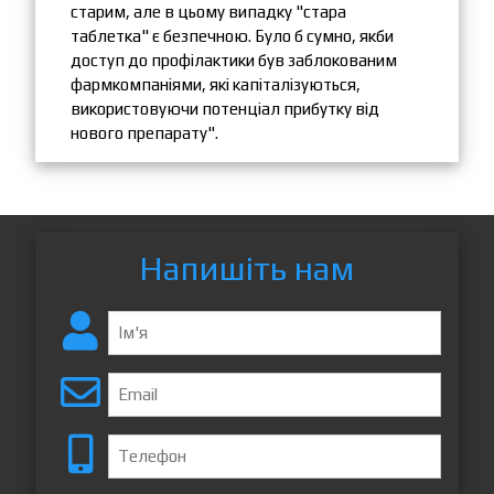
старим, але в цьому випадку "стара
таблетка" є безпечною. Було б сумно, якби
доступ до профілактики був заблокованим
фармкомпаніями, які капіталізуються,
використовуючи потенціал прибутку від
нового препарату".
Напишіть нам