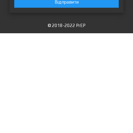
Відправити
© 2018-2022 PrEP