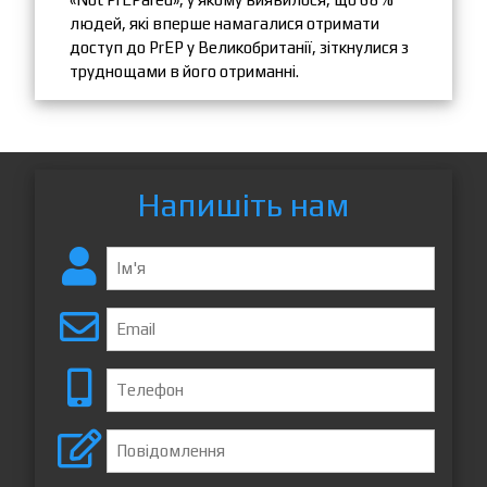
людей, які вперше намагалися отримати
доступ до PrEP у Великобританії, зіткнулися з
труднощами в його отриманні.
Напишіть нам